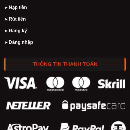
Nạp tiền
Rút tiền
Đăng ký
Đăng nhập
THÔNG TIN THANH TOÁN