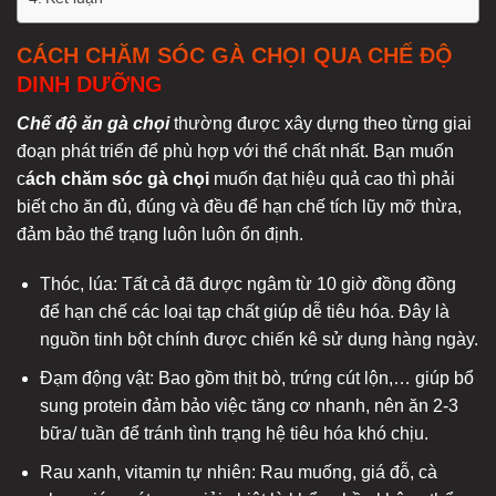
CÁCH CHĂM SÓC GÀ CHỌI QUA CHẾ ĐỘ
DINH DƯỠNG
Chế độ ăn gà chọi
thường được xây dựng theo từng giai
đoạn phát triển để phù hợp với thể chất nhất. Bạn muốn
c
ách chăm sóc gà chọi
muốn đạt hiệu quả cao thì phải
biết cho ăn đủ, đúng và đều để hạn chế tích lũy mỡ thừa,
đảm bảo thể trạng luôn luôn ổn định.
Thóc, lúa: Tất cả đã được ngâm từ 10 giờ đồng đồng
để hạn chế các loại tạp chất giúp dễ tiêu hóa. Đây là
nguồn tinh bột chính được chiến kê sử dụng hàng ngày.
Đạm động vật: Bao gồm thịt bò, trứng cút lộn,… giúp bổ
sung protein đảm bảo việc tăng cơ nhanh, nên ăn 2-3
bữa/ tuần để tránh tình trạng hệ tiêu hóa khó chịu.
Rau xanh, vitamin tự nhiên: Rau muống, giá đỗ, cà