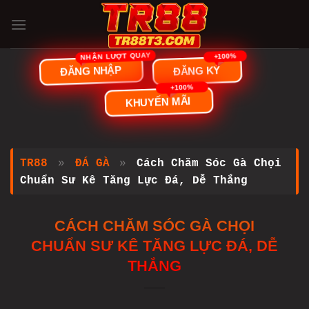
Bỏ
qua
nội
dung
ĐĂNG NHẬP
ĐĂNG KÝ
KHUYẾN MÃI
TR88
»
ĐÁ GÀ
»
Cách Chăm Sóc Gà Chọi
Chuẩn Sư Kê Tăng Lực Đá, Dễ Thắng
CÁCH CHĂM SÓC GÀ CHỌI
CHUẨN SƯ KÊ TĂNG LỰC ĐÁ, DỄ
THẮNG