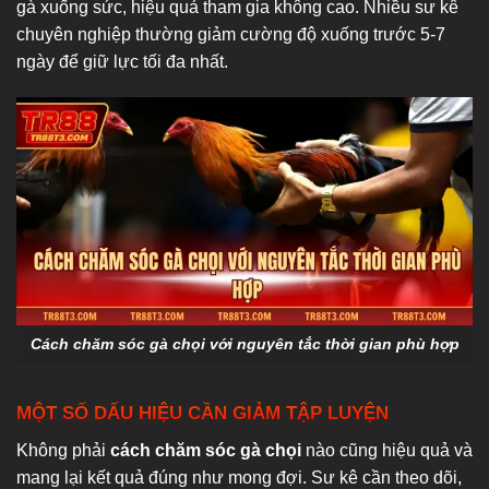
gà xuống sức, hiệu quả tham gia không cao. Nhiều sư kê
chuyên nghiệp thường giảm cường độ xuống trước 5-7
ngày để giữ lực tối đa nhất.
Cách chăm sóc gà chọi với nguyên tắc thời gian phù hợp
MỘT SỐ DẤU HIỆU CẦN GIẢM TẬP LUYỆN
Không phải
cách chăm sóc gà chọi
nào cũng hiệu quả và
mang lại kết quả đúng như mong đợi. Sư kê cần theo dõi,