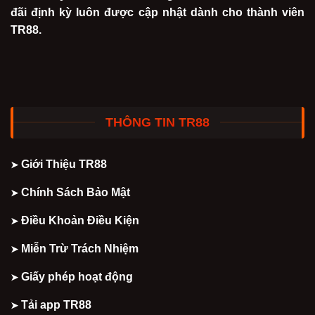
đãi định kỳ luôn được cập nhật dành cho thành viên
TR88.
THÔNG TIN TR88
Giới Thiệu TR88
Chính Sách Bảo Mật
Điều Khoản Điều Kiện
Miễn Trừ Trách Nhiệm
Giấy phép hoạt động
Tải app TR88