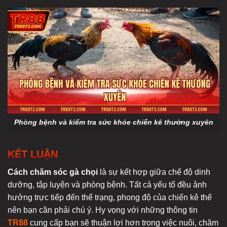
Phòng bệnh và kiểm tra sức khỏe chiến kê thường xuyên
KẾT LUẬN
Cách chăm sóc gà chọi
là sự kết hợp giữa chế độ dinh
dưỡng, tập luyện và phòng bệnh. Tất cả yếu tố đều ảnh
hưởng trực tiếp đến thể trạng, phong độ của chiến kê thế
nên bạn cần phải chú ý. Hy vọng với những thông tin
TR88
cung cấp bạn sẽ thuận lợi hơn trong việc nuôi, chăm