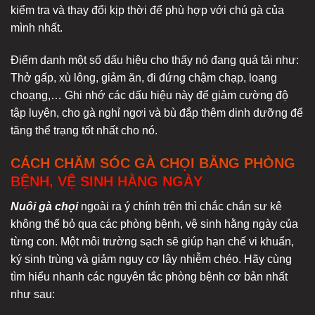
kiểm tra và thay đổi kịp thời để phù hợp với chú gà của
mình nhất.
Điểm danh một số dấu hiệu cho thấy nó đang quá tải như:
Thở gấp, xù lông, giảm ăn, đi đứng chậm chạp, loạng
choạng,… Ghi nhớ các dấu hiệu này để giảm cường độ
tập luyện, cho gà nghỉ ngơi và bù đắp thêm dinh dưỡng để
tăng thể trạng tốt nhất cho nó.
CÁCH CHĂM SÓC GÀ CHỌI BẰNG PHÒNG
BỆNH, VỆ SINH HẰNG NGÀY
Nuôi gà chọi
ngoài ra ý chính trên thì chắc chắn sư kê
không thể bỏ qua các phòng bệnh, vệ sinh hằng ngày của
từng con. Một môi trường sạch sẽ giúp hạn chế vi khuẩn,
ký sinh trùng và giảm nguy cơ lây nhiễm chéo. Hãy cùng
tìm hiểu nhanh các nguyên tắc phòng bệnh cơ bản nhất
như sau: