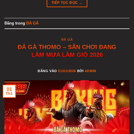
TIẾP TỤC ĐỌC
→
Đăng trong
ĐÁ GÀ
ĐÁ GÀ
ĐÁ GÀ THOMO – SÂN CHƠI ĐANG
LÀM MƯA LÀM GIÓ 2026
ĐĂNG VÀO
01/01/2026
BỞI
ADMIN
01
Th1