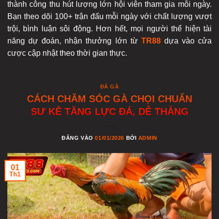
thành công thu hút lượng lớn hội viên tham gia mỗi ngày.
Bạn theo dõi 100+ trận đấu mỗi ngày với chất lượng vượt
trội, bình luận sôi động. Hơn hết, mọi người thể hiện tài
năng dự đoán, nhận thưởng lớn từ
TR88
dựa vào cửa
cược cập nhật theo thời gian thực.
ĐÁ GÀ
CÁCH CHĂM SÓC GÀ CHỌI CHUẨN
SƯ KÊ TĂNG LỰC ĐÁ, DỄ THẮNG
ĐĂNG VÀO
01/01/2026
BỞI
ADMIN
01
Th1