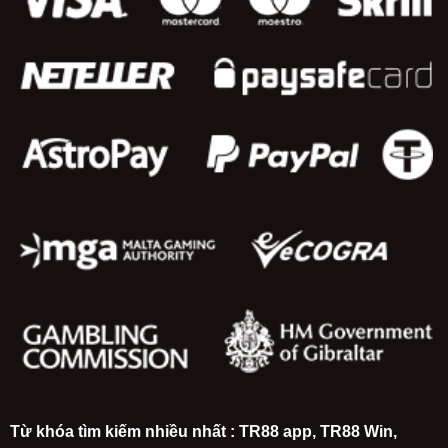
Từ khóa tìm kiếm nhiều nhất : TR88 app, TR88 Win,