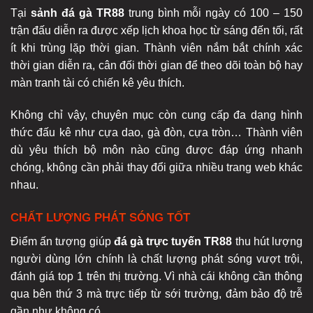
Tại
sảnh đá gà TR88
trung bình mỗi ngày có 100 – 150
trận đấu diễn ra được xếp lịch khoa học từ sáng đến tối, rất
ít khi trùng lặp thời gian. Thành viên nắm bắt chính xác
thời gian diễn ra, cân đối thời gian để theo dõi toàn bộ hay
màn tranh tài có chiến kê yêu thích.
Không chỉ vậy, chuyên mục còn cung cấp đa dạng hình
thức đấu kê như cựa dao, gà đòn, cựa tròn… Thành viên
dù yêu thích bộ môn nào cũng được đáp ứng nhanh
chóng, không cần phải thay đổi giữa nhiều trang web khác
nhau.
CHẤT LƯỢNG PHÁT SÓNG TỐT
Điểm ấn tượng giúp
đá gà trực tuyến TR88
thu hút lượng
người dùng lớn chính là chất lượng phát sóng vượt trội,
đánh giá top 1 trên thị trường. Vì nhà cái không cần thông
qua bên thứ 3 mà trực tiếp từ sới trường, đảm bảo độ trễ
gần như không có.