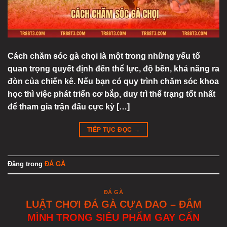
Cách chăm sóc gà chọi là một trong những yếu tố
quan trọng quyết định đến thể lực, độ bền, khả năng ra
đòn của chiến kê. Nếu bạn có quy trình chăm sóc khoa
học thì việc phát triển cơ bắp, duy trì thể trạng tốt nhất
để tham gia trận đấu cực kỳ […]
TIẾP TỤC ĐỌC
→
Đăng trong
ĐÁ GÀ
ĐÁ GÀ
LUẬT CHƠI ĐÁ GÀ CỰA DAO – ĐẮM
MÌNH TRONG SIÊU PHẨM GAY CẤN