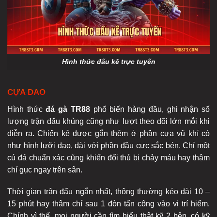
Hình thức đấu kê trực tuyến
CỰA DAO
Hình thức
đá gà TR88
phổ biến hàng đầu, ghi nhận số
lượng trận đấu khủng cũng như lượt theo dõi lớn mỗi khi
diễn ra. Chiến kê được gắn thêm ở phần cựa vũ khí có
như hình lưỡi dao, dài với phần đầu cực sắc bén. Chỉ một
cú đá chuẩn xác cũng khiến đối thủ bị chảy máu hay thậm
chí gục ngay trên sân.
Thời gian trận đấu ngắn nhất, thông thường kéo dài 10 –
15 phút hay thậm chí sau 1 đòn tấn công vào vị trí hiểm.
Chính vì thế, mọi người cần tìm hiểu thật kỹ 2 bên, có kỹ