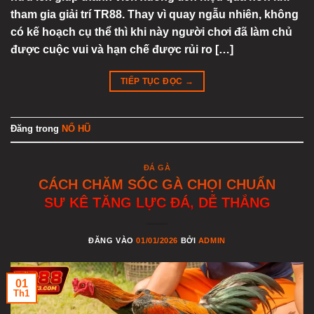
tham gia giải trí TR88. Thay vì quay ngẫu nhiên, không
có kế hoạch cụ thể thì khi này người chơi đã làm chủ
được cuộc vui và hạn chế được rủi ro […]
TIẾP TỤC ĐỌC
→
Đăng trong
NỔ HŨ
ĐÁ GÀ
CÁCH CHĂM SÓC GÀ CHỌI CHUẨN
SƯ KÊ TĂNG LỰC ĐÁ, DỄ THẮNG
ĐĂNG VÀO
01/01/2026
BỞI
ADMIN
01
Th1