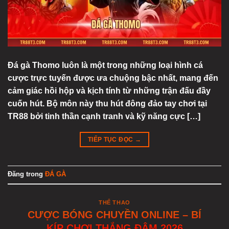
Đá gà Thomo luôn là một trong những loại hình cá
cược trực tuyến được ưa chuộng bậc nhất, mang đến
cảm giác hồi hộp và kịch tính từ những trận đấu đầy
cuốn hút. Bộ môn này thu hút đông đảo tay chơi tại
TR88 bởi tinh thần cạnh tranh và kỹ năng cực […]
TIẾP TỤC ĐỌC
→
Đăng trong
ĐÁ GÀ
THỂ THAO
CƯỢC BÓNG CHUYỀN ONLINE – BÍ
KÍP CHƠI THẮNG ĐẬM 2026