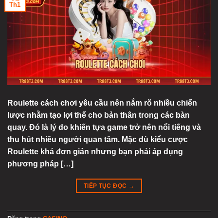
Th1
Roulette cách chơi yêu cầu nên nắm rõ nhiều chiến
lược nhằm tạo lợi thế cho bản thân trong các bàn
quay. Đó là lý do khiến tựa game trở nên nổi tiếng và
thu hút nhiều người quan tâm. Mặc dù kiểu cược
Roulette khá đơn giản nhưng bạn phải áp dụng
phương pháp […]
TIẾP TỤC ĐỌC
→