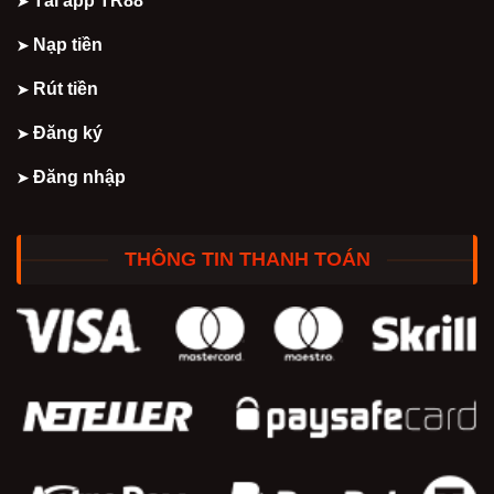
Tải app TR88
Nạp tiền
Rút tiền
Đăng ký
Đăng nhập
THÔNG TIN THANH TOÁN