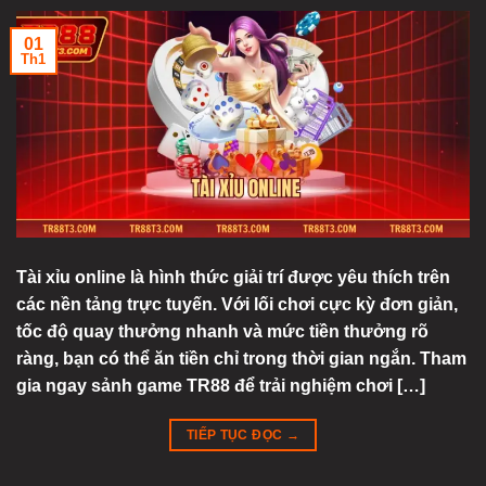
01
Th1
Tài xỉu online là hình thức giải trí được yêu thích trên
các nền tảng trực tuyến. Với lối chơi cực kỳ đơn giản,
tốc độ quay thưởng nhanh và mức tiền thưởng rõ
ràng, bạn có thể ăn tiền chỉ trong thời gian ngắn. Tham
gia ngay sảnh game TR88 để trải nghiệm chơi […]
TIẾP TỤC ĐỌC
→