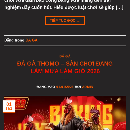
chơi vừa đảm bảo công bằng vừa mang đến trải
nghiệm đầy cuốn hút. Hiểu được luật chơi sẽ giúp […]
TIẾP TỤC ĐỌC
→
Đăng trong
ĐÁ GÀ
ĐÁ GÀ
ĐÁ GÀ THOMO – SÂN CHƠI ĐANG
LÀM MƯA LÀM GIÓ 2026
ĐĂNG VÀO
01/01/2026
BỞI
ADMIN
01
Th1