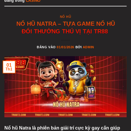
Đăng trong
CASINO
NỔ HŨ
NỔ HŨ NATRA – TỰA GAME NỔ HŨ
ĐỔI THƯỞNG THÚ VỊ TẠI TR88
ĐĂNG VÀO
01/01/2026
BỞI
ADMIN
01
Th1
Nổ hũ Natra là phiên bản giải trí cực kỳ gay cấn giúp