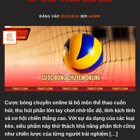
ĐĂNG VÀO
01/01/2026
BỞI
ADMIN
01
Th1
Cược bóng chuyền online là bộ môn thể thao cuốn
hút, thu hút phần lớn tay chơi nhờ tốc độ, tính kịch tính
và cơ hội chiến thắng cao. Với sự đa dạng của các loại
kèo, siêu phẩm này thử thách khả năng phân tích cũng
như chiến lược của từng người trải nghiệm […]