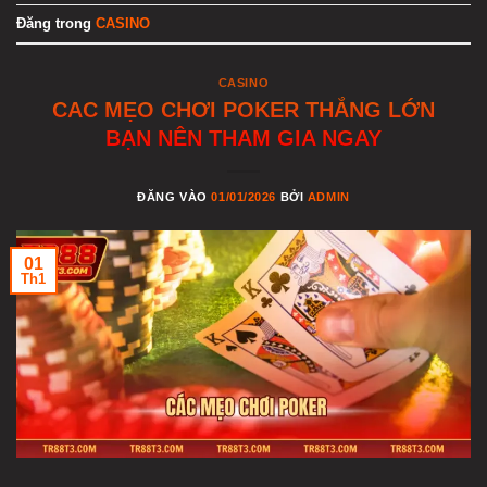
Đăng trong
CASINO
CASINO
CAC MẸO CHƠI POKER THẮNG LỚN
BẠN NÊN THAM GIA NGAY
ĐĂNG VÀO
01/01/2026
BỞI
ADMIN
01
Th1